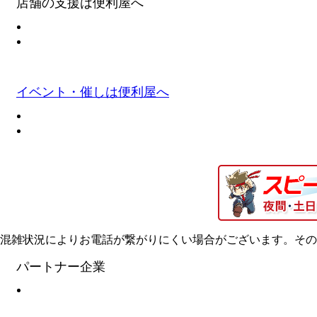
店舗の支援は便利屋へ
イベント・催しは便利屋へ
混雑状況によりお電話が繋がりにくい場合がございます。その
パートナー企業