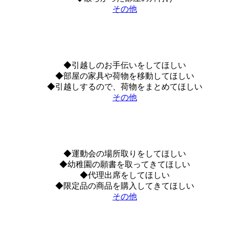
その他
◆引越しのお手伝いをしてほしい
◆部屋の家具や荷物を移動してほしい
◆引越しするので、荷物をまとめてほしい
その他
◆運動会の場所取りをしてほしい
◆幼稚園の願書を取ってきてほしい
◆代理出席をしてほしい
◆限定品の商品を購入してきてほしい
その他