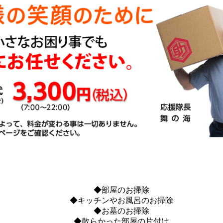
◆部屋のお掃除
◆キッチンやお風呂のお掃除
◆お墓のお掃除
◆散らかった部屋の片付け