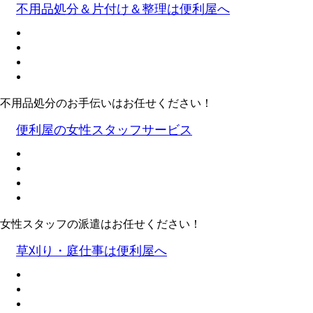
不用品処分＆片付け＆整理は便利屋へ
不用品処分のお手伝いはお任せください！
便利屋の女性スタッフサービス
女性スタッフの派遣はお任せください！
草刈り・庭仕事は便利屋へ