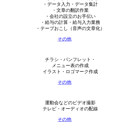
・データ入力・データ集計
・文章の翻訳作業
・会社の設立のお手伝い
・給与の計算・給与入力業務
・テープおこし（音声の文章化）
その他
チラシ・パンフレット・
メニュー表の作成
イラスト・ロゴマーク作成
その他
運動会などのビデオ撮影
テレビ・オーディオの配線
その他