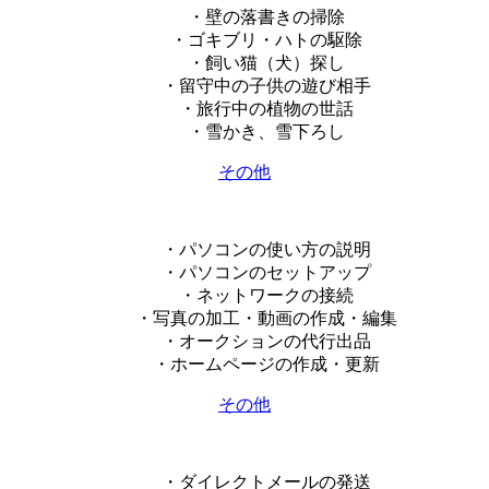
・壁の落書きの掃除
・ゴキブリ・ハトの駆除
・飼い猫（犬）探し
・留守中の子供の遊び相手
・旅行中の植物の世話
・雪かき、雪下ろし
その他
・パソコンの使い方の説明
・パソコンのセットアップ
・ネットワークの接続
・写真の加工・動画の作成・編集
・オークションの代行出品
・ホームページの作成・更新
その他
・ダイレクトメールの発送