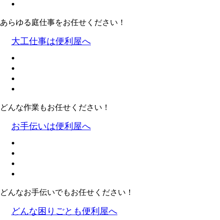
あらゆる庭仕事をお任せください！
大工仕事は便利屋へ
どんな作業もお任せください！
お手伝いは便利屋へ
どんなお手伝いでもお任せください！
どんな困りごとも便利屋へ