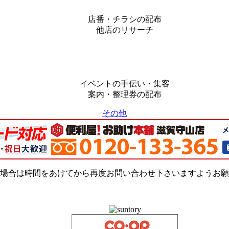
店番・チラシの配布
他店のリサーチ
イベントの手伝い・集客
案内・整理券の配布
その他
場合は時間をあけてから再度お問い合わせ下さいますようお願