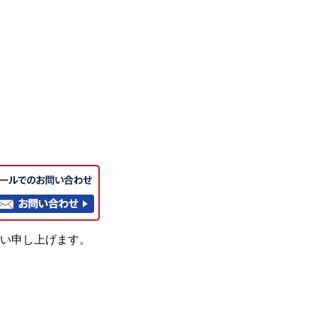
い申し上げます。