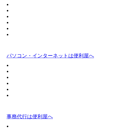
パソコン・インターネットは便利屋へ
事務代行は便利屋へ