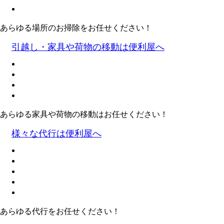
あらゆる場所のお掃除をお任せください！
引越し・家具や荷物の移動は便利屋へ
あらゆる家具や荷物の移動はお任せください！
様々な代行は便利屋へ
あらゆる代行をお任せください！