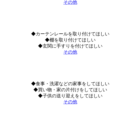
その他
◆カーテンレールを取り付けてほしい
◆棚を取り付けてほしい
◆玄関に手すりを付けてほしい
その他
◆食事・洗濯などの家事をしてほしい
◆買い物・家の片付けをしてほしい
◆子供の送り迎えをしてほしい
その他