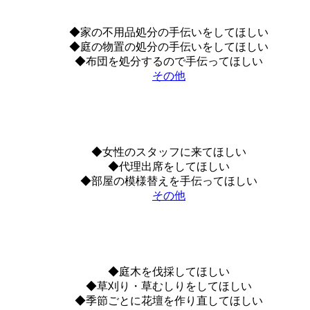
◆家の不用品処分の手伝いをしてほしい
◆庭の物置の処分の手伝いをしてほしい
◆布団を処分するので手伝ってほしい
その他
◆女性のスタッフに来てほしい
◆代理出席をしてほしい
◆部屋の模様替えを手伝ってほしい
その他
◆庭木を伐採してほしい
◆草刈り・草むしりをしてほしい
◆季節ごとに花壇を作り直してほしい