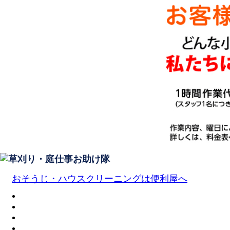
おそうじ・ハウスクリーニングは便利屋へ