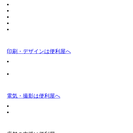
印刷・デザインは便利屋へ
電気・撮影は便利屋へ